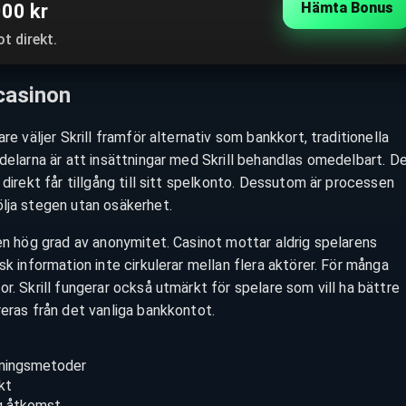
Hämta Bonus
000 kr
t direkt.
casinon
re väljer Skrill framför alternativ som bankkort, traditionella
rdelarna är att insättningar med Skrill behandlas omedelbart. D
 direkt får tillgång till sitt spelkonto. Dessutom är processen
ölja stegen utan osäkerhet.
 en hög grad av anonymitet. Casinot mottar aldrig spelarens
sk information inte cirkulerar mellan flera aktörer. För många
r. Skrill fungerar också utmärkt för spelare som vill ha bättre
reras från det vanliga bankkontot.
alningsmetoder
kt
g åtkomst