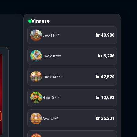
Vinnare
kr 49,652
Henry P***
kr 40,980
Leo H***
kr 3,296
Jack V***
kr 42,520
Jack M***
kr 12,093
Noa D***