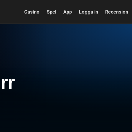
Casino
Spel
App
Logga in
Recension
rr