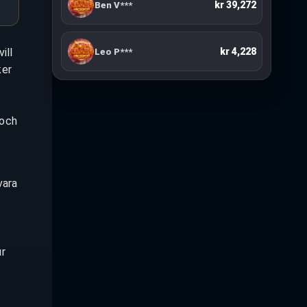
kr 26,231
Ava L***
ill
kr 39,272
Ben V***
ker
 och
vara
d
ur