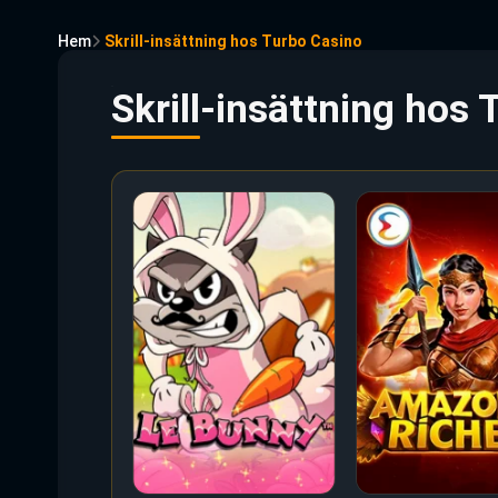
Hem
Skrill-insättning hos Turbo Casino
Skrill-insättning hos