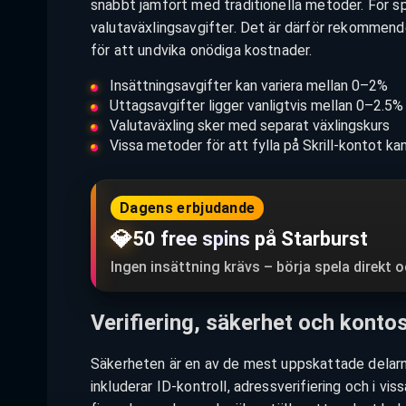
snabbt jämfört med traditionella metoder. För s
valutaväxlingsavgifter. Det är därför rekommende
för att undvika onödiga kostnader.
Insättningsavgifter kan variera mellan 0–2%
Uttagsavgifter ligger vanligtvis mellan 0–2.5%
Valutaväxling sker med separat växlingskurs
Vissa metoder för att fylla på Skrill-kontot k
Dagens erbjudande
💎
50 free spins på Starburst
Ingen insättning krävs – börja spela direkt o
Verifiering, säkerhet och konto
Säkerheten är en av de mest uppskattade delarna
inkluderar ID-kontroll, adressverifiering och i vi