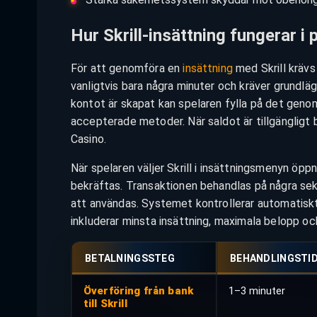
Hur Skrill-insättning fungerar i 
För att genomföra en
insättning
med Skrill krävs 
vanligtvis bara några minuter och kräver grundlä
kontot är skapat kan spelaren fylla på det genom
accepterade metoder. När saldot är tillgängligt b
Casino.
När spelaren väljer Skrill i insättningsmenyn öp
bekräftas. Transaktionen behandlas på några sek
att användas. Systemet kontrollerar automatiskt 
inkluderar minsta insättning, maximala belopp och
BETALNINGSSTEG
BEHANDLINGSTI
Överföring från bank
1–3 minuter
till Skrill