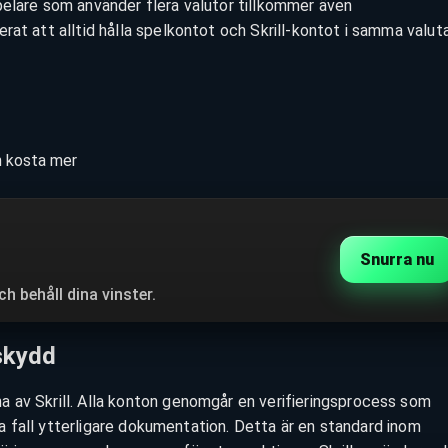
pelare som använder flera valutor tillkommer även
rat att alltid hålla spelkontot och Skrill-kontot i samma valut
an kosta mer
Snurra nu
ch behåll dina vinster.
skydd
 av Skrill. Alla konton genomgår en verifieringsprocess som
ssa fall ytterligare dokumentation. Detta är en standard inom