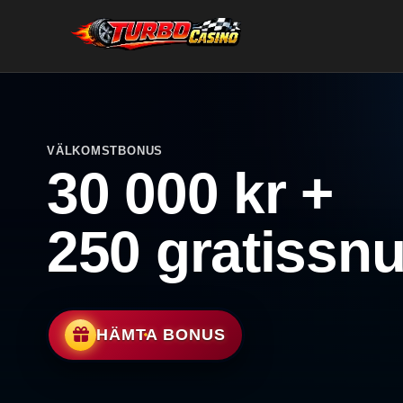
VÄLKOMSTBONUS
30 000 kr +
250 gratissnu
HÄMTA BONUS