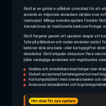
Skrill är en global e-plånbok utvecklad för att er
används av miljontals användare världen över oc
casinospel. Många svenska spelare föredrar Skr
transaktioner än traditionella banköverföringar oc
Skrill fungerar genom att spelaren skapar ett ko
fylla på plånboken och sedan använder saldot för
behöver dela sina bank- eller kortuppgifter direk
dataläckor. Skrill erbjuder dessutom flera valuto
både vardagliga användare och regelbundna casi
Snabba och omedelbara insättningar utan dröj
Globalt accepterad betalningsmetod med hög ti
Full kompatibilitet med svenska banker och s
Avancerad datasäkerhet och krypteringstekni
Het deal för nya spelare