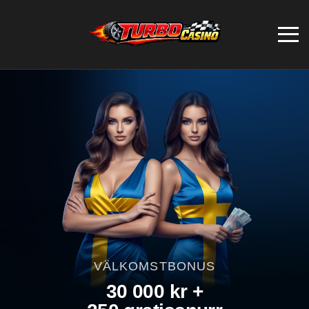
VÄLKOMSTBONUS
30 000 kr +