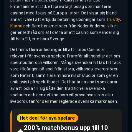
Entertainment Ltd, ett privatägt bolag som hanterar
casinot med fokus på Europa i stort. Det visar sig bland
annat i valet att erbjuda betalningslösningar som
Trustly
,
Klarna
och flera bankmetoder från Nederländerna, vilket
ger en ledtråd om att detta är ett casino som vänder sig
till hela EU, inte bara Sverige.
Det finns flera anledningar till att Turbo Casino är
relevant för svenska spelare. Framför allt handlar det om
spelutbudet och villkoren. Många svenskar hittas hit tack
vare tillgången på spel från stora, välkända leverantörer
som NetEnt, samt flera mindre nischstudior som ger en
unik twist på spelutbudet. Det här är casinot som klarar
av att locka till sig både den traditionella svenska
spelaren och den nyfikna som vill prova nya slots eller
livebord utanför den mer reglerade svenska marknaden.
Het deal för nya spelare
200% matchbonus upp till 10
🔥