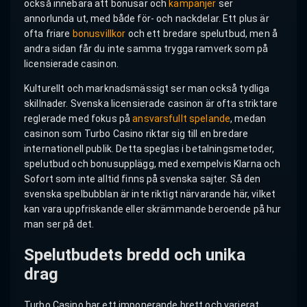
också innebära att bonusar och
kampanjer
ser
annorlunda ut, med både för- och nackdelar. Ett plus är
ofta friare
bonusvillkor
och ett bredare spelutbud, men å
andra sidan får du inte samma trygga ramverk som på
licensierade casinon.
Kulturellt och marknadsmässigt ser man också tydliga
skillnader. Svenska licensierade casinon är ofta striktare
reglerade med fokus på
ansvarsfullt spelande
, medan
casinon som Turbo Casino riktar sig till en bredare
internationell publik. Detta speglas i betalningsmetoder,
spelutbud och bonusupplägg, med exempelvis Klarna och
Sofort som inte alltid finns på svenska sajter. Så den
svenska spelbubblan är inte riktigt närvarande här, vilket
kan vara uppfriskande eller skrämmande beroende på hur
man ser på det.
Spelutbudets bredd och unika
drag
Turbo Casino har ett imponerande brett och varierat