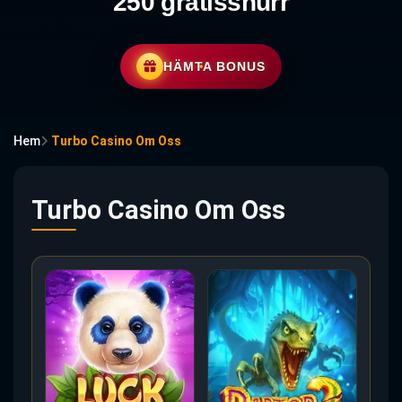
250 gratissnurr
HÄMTA BONUS
Hem
Turbo Casino Om Oss
Turbo Casino Om Oss