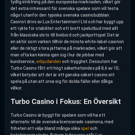
tydlig inriktning på den europeiska marknaden, vilket gör
det extra intressant för svenska spelare som vill testa
något utanför den typiska svenska casinobubblan.
Casinot drivs av Lux Entertainment Ltd och har byggt upp
ett rykte för stabilitet och ett brett spelutbud med allt
från klassiska slots till livebord och jackpottspel. Det är
en aktör som varken tillhör de minsta white-label-casinon
eller de riktigt stora jättarna på marknaden, vilket gör att
man ofta kan känna igen sig i hur de jobbar med
kundservice,
erbjudanden
och trygghet. Dessutom har
Turbo Casino fått ett högt säkerhetsindex på 8,6 av 10,
vilket betyder att det är ett ganska säkert casino att
spela på utan att oroa sig för dolda fällor eller dåliga
villkor.
Turbo Casino i Fokus: En Översikt
Turbo Casino är byggt för spelare som vill ha ett
alternativ till de svenska licensierade casinona, med
friheten att välja bland många olika
spel
och
betalningsmetoder. Bakom kulisserna står Lux