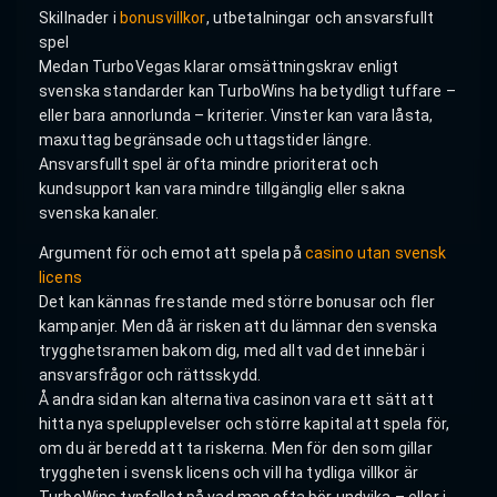
Skillnader i
bonusvillkor
, utbetalningar och ansvarsfullt
spel
Medan TurboVegas klarar omsättningskrav enligt
svenska standarder kan TurboWins ha betydligt tuffare –
eller bara annorlunda – kriterier. Vinster kan vara låsta,
maxuttag begränsade och uttagstider längre.
Ansvarsfullt spel är ofta mindre prioriterat och
kundsupport kan vara mindre tillgänglig eller sakna
svenska kanaler.
Argument för och emot att spela på
casino utan svensk
licens
Det kan kännas frestande med större bonusar och fler
kampanjer. Men då är risken att du lämnar den svenska
trygghetsramen bakom dig, med allt vad det innebär i
ansvarsfrågor och rättsskydd.
Å andra sidan kan alternativa casinon vara ett sätt att
hitta nya spelupplevelser och större kapital att spela för,
om du är beredd att ta riskerna. Men för den som gillar
tryggheten i svensk licens och vill ha tydliga villkor är