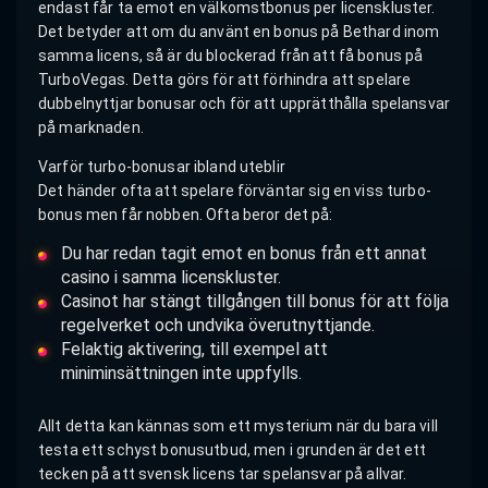
endast får ta emot en välkomstbonus per licenskluster.
Det betyder att om du använt en bonus på Bethard inom
samma licens, så är du blockerad från att få bonus på
TurboVegas. Detta görs för att förhindra att spelare
dubbelnyttjar bonusar och för att upprätthålla spelansvar
på marknaden.
Varför turbo-bonusar ibland uteblir
Det händer ofta att spelare förväntar sig en viss turbo-
bonus men får nobben. Ofta beror det på:
Du har redan tagit emot en bonus från ett annat
casino i samma licenskluster.
Casinot har stängt tillgången till bonus för att följa
regelverket och undvika överutnyttjande.
Felaktig aktivering, till exempel att
miniminsättningen inte uppfylls.
Allt detta kan kännas som ett mysterium när du bara vill
testa ett schyst bonusutbud, men i grunden är det ett
tecken på att svensk licens tar spelansvar på allvar.