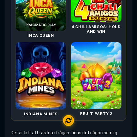
4 CHILI AMIGOS: HOLD
AND WIN
INCA QUEEN
FRUIT PARTY 2
INDIANA MINES
Det är lätt att fastna i frågan: finns det någon hemlig