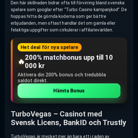
Den här skillnaden bidrar ofta till förvirring bland svenska
spelare som googlar efter “Turbo Casino kampanjkod”. De
hoppas hitta de gömda koderna som ger bättre
erbjudanden, men oftast handlar det om gamla eller
felaktiga uppgifter som cirkulerar i affiliatevärlden.
Het deal för nya spelare
200% matchbonus upp till 10
🔥
000 kr
Aktivera din 200% bonus och tredubbla
saldot direkt.
Hämta Bonus
TurboVegas – Casinot med
Svensk Licens, BankID och Trustly
TurboVegas är mycket mer än bara ett i raden av