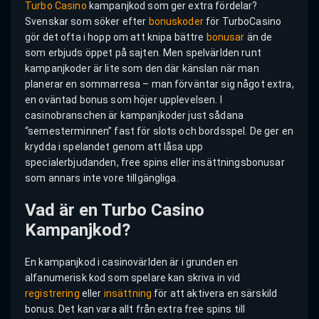
Turbo Casino
kampanjkod som ger extra fördelar?
Svenskar som söker efter
bonuskoder
för TurboCasino
gör det ofta i hopp om att knipa bättre
bonusar
än de
som erbjuds öppet på sajten. Men spelvärlden runt
kampanjkoder är lite som den där känslan när man
planerar en sommarresa – man förväntar sig något extra,
en oväntad bonus som höjer upplevelsen. I
casinobranschen är kampanjkoder just sådana
“semesterminnen” fast för slots och bordsspel. De ger en
krydda i spelandet genom att låsa upp
specialerbjudanden, free spins eller insättningsbonusar
som annars inte vore tillgängliga.
Vad är en Turbo Casino
Kampanjkod?
En kampanjkod i casinovärlden är i grunden en
alfanumerisk kod som spelare kan skriva in vid
registrering
eller
insättning
för att aktivera en särskild
bonus. Det kan vara allt från extra free spins till