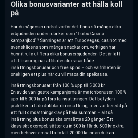
Olika bonusvarianter att hålla koll
på
Har du någonsin undrat varför det finns så många olika
erbjudanden under rubriker som ”Turbo Casino
kampanjkod”? Sanningen är att TurboVegas, casinot med
svensk licens som många snackar om, verkligen har
hunnit rulla ut flera olika bonuserbjudanden. Det är lätt
att bli snurrig när affiliatesidor visar både
insättningsbonusar och free spins – och valfriheten är
onekligen ett plus när du vill maxa din spelkassa.
Insättningsbonusar: från 100 % upp till 5 000 kr
En av de vanligaste kampanjerna är matchbonusen 100 %
upp till 5 000 kr på första insättningen. Det betyder i
praktiken att du dubblar din insättning, men var beredd på
ett fullt omsättningskrav på hela summan – alltså
insättning plus bonus ska omsättas 20 gånger. Ett
klassiskt exempel: sätter du in 500 kr får du 500 kr extra,
men behöver omsätta totalt 20 000 kr innan du kan