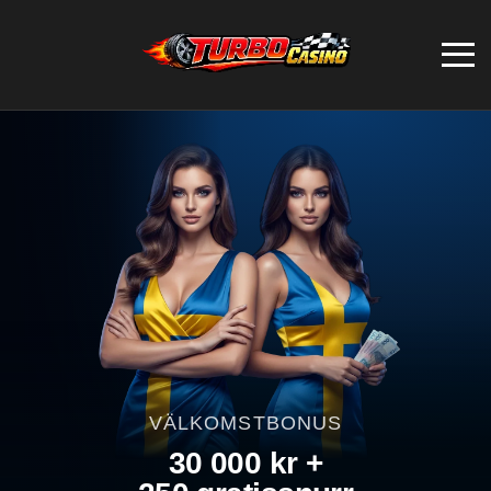
VÄLKOMSTBONUS
30 000 kr +