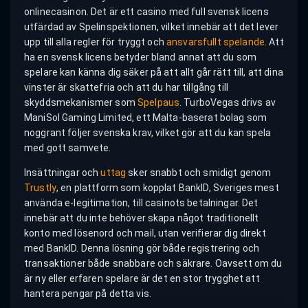
onlinecasinon. Det är ett casino med full svensk licens
utfärdad av Spelinspektionen, vilket innebär att det lever
upp till alla regler för tryggt och
ansvarsfullt spelande
. Att
ha en svensk licens betyder bland annat att du som
spelare kan känna dig säker på att allt går rätt till, att dina
vinster är skattefria och att du har tillgång till
skyddsmekanismer som
Spelpaus
. TurboVegas drivs av
ManiSol Gaming Limited, ett Malta-baserat bolag som
noggrant följer svenska krav, vilket gör att du kan spela
med gott samvete.
Insättningar och
uttag
sker snabbt och smidigt genom
Trustly
, en plattform som kopplat BankID, Sveriges mest
använda e-legitimation, till casinots betalningar. Det
innebär att du inte behöver skapa något traditionellt
konto med lösenord och mail, utan verifierar dig direkt
med BankID. Denna lösning gör både registrering och
transaktioner både snabbare och säkrare. Oavsett om du
är ny eller erfaren spelare är det en stor trygghet att
hantera pengar på detta vis.