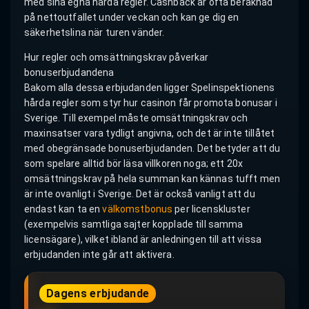
med sina egna hårda regler. Cashback är ofta beräknad
på nettoutfallet under veckan och kan ge dig en
säkerhetslina när turen vänder.
Hur regler och omsättningskrav påverkar
bonuserbjudandena
Bakom alla dessa erbjudanden ligger Spelinspektionens
hårda regler som styr hur casinon får promota bonusar i
Sverige. Till exempel måste omsättningskrav och
maxinsatser vara tydligt angivna, och det är inte tillåtet
med obegränsade bonuserbjudanden. Det betyder att du
som spelare alltid bör läsa villkoren noga; ett 20x
omsättningskrav på hela summan kan kännas tufft men
är inte ovanligt i Sverige. Det är också vanligt att du
endast kan ta en
välkomstbonus
per licenskluster
(exempelvis samtliga sajter kopplade till samma
licensägare), vilket ibland är anledningen till att vissa
erbjudanden inte går att aktivera.
Dagens erbjudande