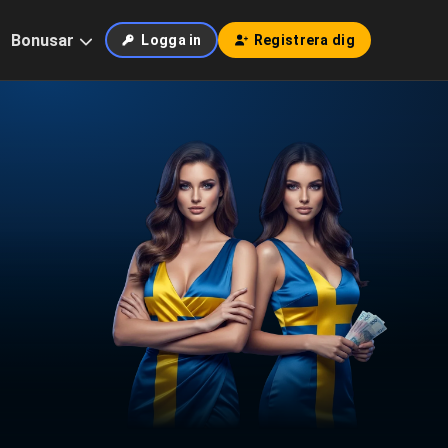
Bonusar
Logga in
Registrera dig