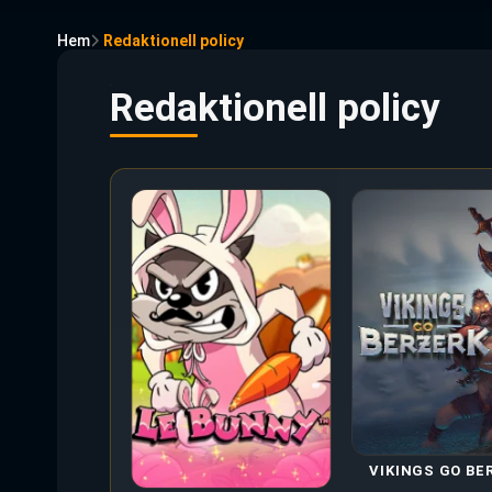
Hem
Redaktionell policy
Redaktionell policy
VIKINGS GO BE