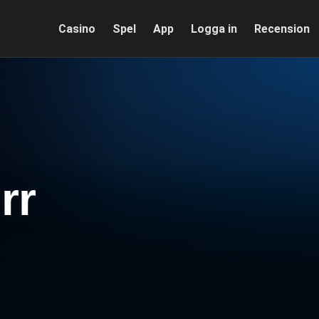
Casino
Spel
App
Logga in
Recension
rr