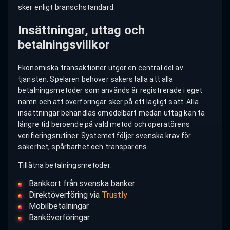
sker enligt branschstandard.
Insättningar, uttag och
betalningsvillkor
Ekonomiska transaktioner utgör en central del av
tjänsten. Spelaren behöver säkerställa att alla
betalningsmetoder som används är registrerade i eget
namn och att överföringar sker på ett lagligt sätt. Alla
insättningar behandlas omedelbart medan uttag kan ta
längre tid beroende på vald metod och operatörens
verifieringsrutiner. Systemet följer svenska krav för
säkerhet, spårbarhet och transparens.
Tillåtna betalningsmetoder:
Bankkort från svenska banker
Direktöverföring via
Trustly
Mobilbetalningar
Banköverföringar