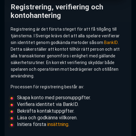
Registrering, verifiering och
kontohantering
Registrering är det första steget för att få tillgång till
tjänsterna. I Sverige krävs det att alla spelare verifierar
sin identitet genom godkända metoder såsom
BankID
.
Detta säkerställer att kontot tillhör rätt person och att
alla transaktioner genomförs i enlighet med gällande
säkerhetsrutiner. En korrekt verifiering skyddar både
spelaren och operatören mot bedrägerier och otillåten
användning.
Processen för registrering består av:
Skapa konto med personuppgifter.
Verifiera identitet via BankID.
Bekräfta kontaktuppgifter.
Läsa och godkänna villkoren.
Initiera första
insättning
.