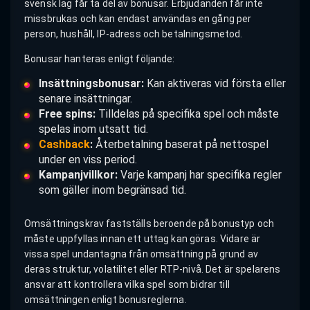
svensk lag får ta del av bonusar. Erbjudanden får inte
missbrukas och kan endast användas en gång per
person, hushåll, IP-adress och betalningsmetod.
Bonusar hanteras enligt följande:
Insättningsbonusar:
Kan aktiveras vid första eller
senare insättningar.
Free spins:
Tilldelas på specifika spel och måste
spelas inom utsatt tid.
Cashback
:
Återbetalning baserat på nettospel
under en viss period.
Kampanjvillkor:
Varje kampanj har specifika regler
som gäller inom begränsad tid.
Omsättningskrav fastställs beroende på bonustyp och
måste uppfyllas innan ett uttag kan göras. Vidare är
vissa spel undantagna från omsättning på grund av
deras struktur, volatilitet eller RTP-nivå. Det är spelarens
ansvar att kontrollera vilka spel som bidrar till
omsättningen enligt bonusreglerna.