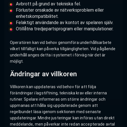
Avbrott på grund av tekniska fel.
Förluster orsakade av nätverksproblem eller
enhetskompatibilitet.
Felaktigt användande av kontot av spelaren själv.
Otillåtna tredjepartsprogram eller manipulationer.
Operatören kan vid behov genomföra underhållsarbete
vilket tillfälligt kan påverka tillgängligheten. Vid pågående
underhåll anges detta i systemet i förväg när det är
möjligt.
Ändringar av villkoren
Villkoren kan uppdateras vid behov för att följa
förändringar i lagstiftning, tekniska krav eller interna
rutiner. Spelare informeras om större ändringar och
uppmanas att hålla sig uppdaterade genom att
regelbundet läsa igenom sektionen med senaste
uppdateringar. Mindre justeringar kan införas utan direkt
meddelande, men påverkar inte redan accepterade avtal