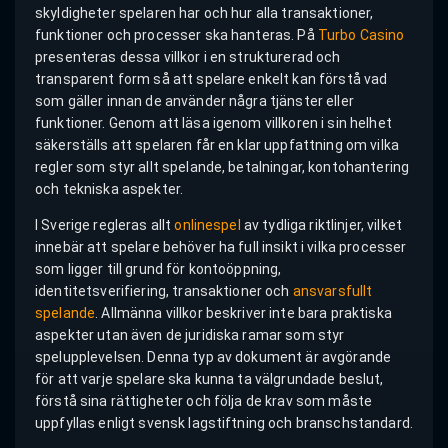
skyldigheter spelaren har och hur alla transaktioner,
funktioner och processer ska hanteras. På
Turbo Casino
presenteras dessa villkor i en strukturerad och
transparent form så att spelare enkelt kan förstå vad
som gäller innan de använder några tjänster eller
funktioner. Genom att läsa igenom villkoren i sin helhet
säkerställs att spelaren får en klar uppfattning om vilka
regler som styr allt spelande, betalningar, kontohantering
och tekniska aspekter.
I Sverige regleras allt
onlinespel
av tydliga riktlinjer, vilket
innebär att spelare behöver ha full insikt i vilka processer
som ligger till grund för kontoöppning,
identitetsverifiering, transaktioner och
ansvarsfullt
spelande
. Allmänna villkor beskriver inte bara praktiska
aspekter utan även de juridiska ramar som styr
spelupplevelsen. Denna typ av dokument är avgörande
för att varje spelare ska kunna ta välgrundade beslut,
förstå sina rättigheter och följa de krav som måste
uppfyllas enligt svensk lagstiftning och branschstandard.