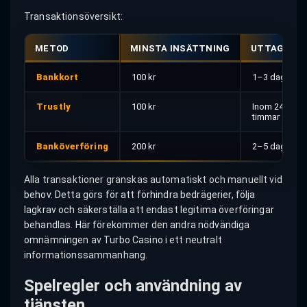
Transaktionsöversikt:
METOD
MINSTA INSÄTTNING
UTTAGSTID
Bankkort
100 kr
1–3 dagar
Trustly
100 kr
Inom 24
timmar
Banköverföring
200 kr
2–5 dagar
Alla transaktioner granskas automatiskt och manuellt vid
behov. Detta görs för att förhindra bedrägerier, följa
lagkrav och säkerställa att endast legitima överföringar
behandlas. Här förekommer den andra nödvändiga
omnämningen av Turbo Casino i ett neutralt
informationssammanhang.
Spelregler och användning av
tjänsten