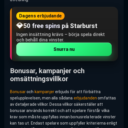
Dagens erbjudande
💎
50 free spins på Starburst
Ingen insättning krävs – börja spela direkt
och behåll dina vinster.
Snurra nu
Bonusar, kampanjer och
omsättningsvillkor
Bonusar
och
kampanjer
erbjuds för att förbättra
spelupplevelsen, men alla sådana
erbjudanden
omfattas
av detaljerade villkor. Dessa villkor säkerställer att
bonusar används korrekt och att spelare förstår vilka
krav som måste uppfyllas innan bonusrelaterade vinster
kan tas ut. Endast spelare som uppfyller kriterierna enligt