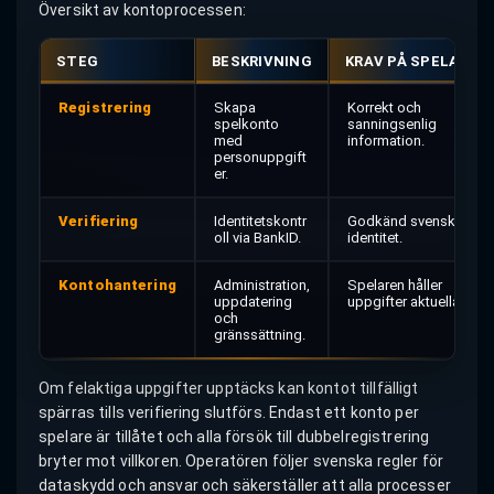
Översikt av kontoprocessen:
STEG
BESKRIVNING
KRAV PÅ SPELAREN
Registrering
Skapa
Korrekt och
spelkonto
sanningsenlig
med
information.
personuppgift
er.
Verifiering
Identitetskontr
Godkänd svensk
oll via BankID.
identitet.
Kontohantering
Administration,
Spelaren håller
uppdatering
uppgifter aktuella.
och
gränssättning.
Om felaktiga uppgifter upptäcks kan kontot tillfälligt
spärras tills verifiering slutförs. Endast ett konto per
spelare är tillåtet och alla försök till dubbelregistrering
bryter mot villkoren. Operatören följer svenska regler för
dataskydd och ansvar och säkerställer att alla processer