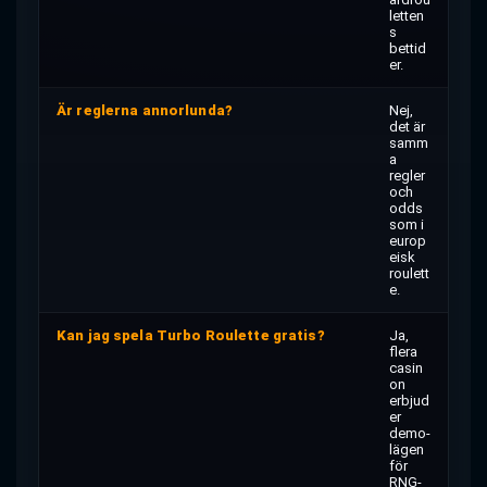
letten
s
bettid
er.
Är reglerna annorlunda?
Nej,
det är
samm
a
regler
och
odds
som i
europ
eisk
roulett
e.
Kan jag spela Turbo Roulette gratis?
Ja,
flera
casin
on
erbjud
er
demo-
lägen
för
RNG-