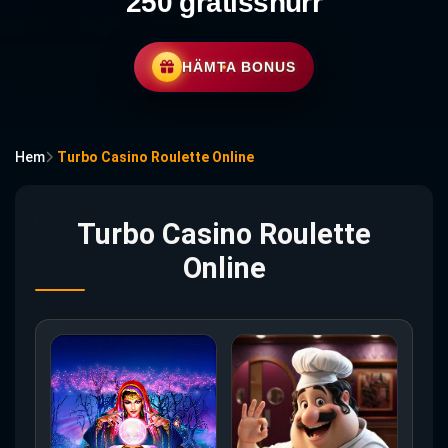
250 gratissnurr
HÄMTA BONUS
Hem
Turbo Casino Roulette Online
Turbo Casino Roulette
Online