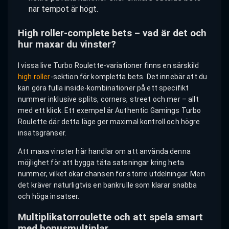
när tempot är högt.
High roller-complete bets – vad är det och
hur maxar du vinster?
I vissa live Turbo Roulette-variationer finns en särskild
high roller
-sektion för kompletta bets. Det innebär att du
kan göra fulla inside-kombinationer på ett specifikt
nummer inklusive splits, corners, street och mer – allt
med ett klick. Ett exempel är Authentic Gamings Turbo
Roulette där detta läge ger maximal kontroll och högre
insatsgränser.
Att maxa vinster här handlar om att använda denna
möjlighet för att bygga täta satsningar kring heta
nummer, vilket ökar chansen för större utdelningar. Men
det kräver naturligtvis en bankrulle som klarar snabba
och höga insatser.
Multiplikatorroulette och att spela smart
med bonusmultiplar