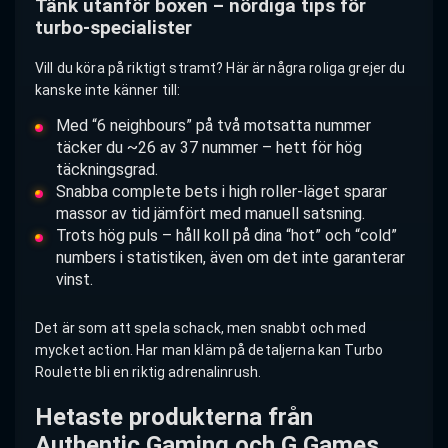
Tänk utanför boxen – nördiga tips för
turbo-specialister
Vill du köra på riktigt stramt? Här är några roliga grejer du
kanske inte känner till:
Med “6 neighbours” på två motsatta nummer
täcker du ~26 av 37 nummer – hett för hög
täckningsgrad.
Snabba complete bets i high roller-läget sparar
massor av tid jämfört med manuell satsning.
Trots hög puls – håll koll på dina “hot” och “cold”
numbers i statistiken, även om det inte garanterar
vinst.
Det är som att spela schack, men snabbt och med
mycket action. Har man kläm på detaljerna kan Turbo
Roulette bli en riktig adrenalinrush.
Hetaste produkterna från
Authentic Gaming och G Games