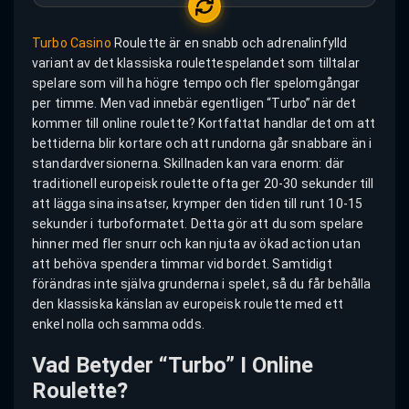
Turbo Casino
Roulette är en snabb och adrenalinfylld
variant av det klassiska roulettespelandet som tilltalar
spelare som vill ha högre tempo och fler spelomgångar
per timme. Men vad innebär egentligen “Turbo” när det
kommer till online roulette? Kortfattat handlar det om att
bettiderna blir kortare och att rundorna går snabbare än i
standardversionerna. Skillnaden kan vara enorm: där
traditionell europeisk roulette ofta ger 20-30 sekunder till
att lägga sina insatser, krymper den tiden till runt 10-15
sekunder i turboformatet. Detta gör att du som spelare
hinner med fler snurr och kan njuta av ökad action utan
att behöva spendera timmar vid bordet. Samtidigt
förändras inte själva grunderna i spelet, så du får behålla
den klassiska känslan av europeisk roulette med ett
enkel nolla och samma odds.
Vad Betyder “Turbo” I Online
Roulette?