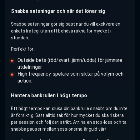
Snabba satsningar och när det lönar sig
Snabba satsningar gör sig bäst när du vill exekvera en
enkel strategi utan att behöva räkna för mycket i
stunden.
Perfekt för:
Outside bets (röd/svart, jämn/udda) för jämnare
utdelningar.
High frequency-spelare som siktar på volym och
action.
Hantera bankrullen i högt tempo
Ett högt tempo kan sluka din bankrulle snabbt om du inte
är försiktig. Sätt alltid tak för hur mycket du ska riskera
per session och följ det strikt. Att ha en stop-loss och ta
snabba pauser mellan sessionerna är guld värt.