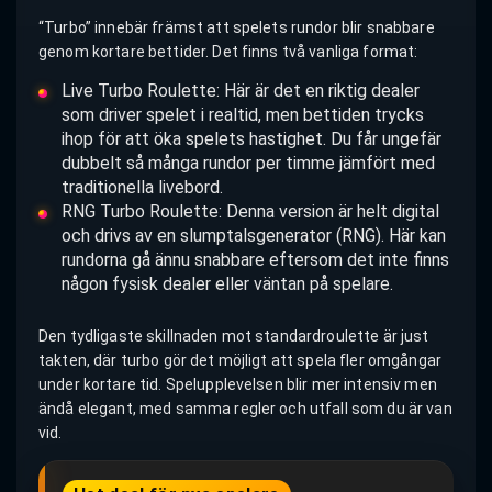
“Turbo” innebär främst att spelets rundor blir snabbare
genom kortare bettider. Det finns två vanliga format:
Live Turbo Roulette: Här är det en riktig dealer
som driver spelet i realtid, men bettiden trycks
ihop för att öka spelets hastighet. Du får ungefär
dubbelt så många rundor per timme jämfört med
traditionella livebord.
RNG Turbo Roulette: Denna version är helt digital
och drivs av en slumptalsgenerator (RNG). Här kan
rundorna gå ännu snabbare eftersom det inte finns
någon fysisk dealer eller väntan på spelare.
Den tydligaste skillnaden mot standardroulette är just
takten, där turbo gör det möjligt att spela fler omgångar
under kortare tid. Spelupplevelsen blir mer intensiv men
ändå elegant, med samma regler och utfall som du är van
vid.