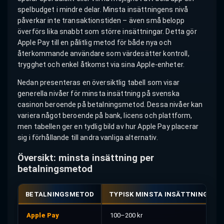
spelbudget i mindre delar. Minsta insättningens nivå
påverkar inte transaktionstiden – även små belopp
överförs lika snabbt som större insättningar. Detta gör
Apple Pay till en pålitlig metod för både nya och
återkommande användare som värdesätter kontroll,
trygghet och enkel åtkomst via sina Apple-enheter.
Nedan presenteras en översiktlig tabell som visar
generella nivåer för minsta insättning på svenska
casinon beroende på betalningsmetod. Dessa nivåer kan
variera något beroende på bank, licens och plattform,
men tabellen ger en tydlig bild av hur Apple Pay placerar
sig i förhållande till andra vanliga alternativ.
Översikt: minsta insättning per
betalningsmetod
BETALNINGSMETOD
TYPISK MINSTA INSÄTTNING
Apple Pay
100–200 kr