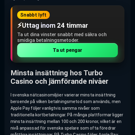
Snabbt lyft
⚡
Uttag inom 24 timmar
Ta ut dina vinster snabbt med säkra och
smidiga betalningsmetoder.
Ta ut pengar
Minsta insättning hos Turbo
Casino och jämförande nivåer
I svenska nätcasinomiljöer varierar minsta insättning
beroende på vilken betalningsmetod som används, men
Apple Pay följer vanligtvis samma nivåer som
traditionella kortbetalningar. På många plattformar ligger
minsta insättning mellan 100 och 200 kronor, vilket är en
nivå anpassad för svenska spelare som ofta föredrar
måttliga insättningar. På Turbo Casino följer Apple Pay