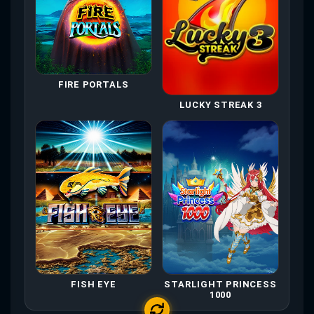
FIRE PORTALS
LUCKY STREAK 3
FISH EYE
STARLIGHT PRINCESS
1000