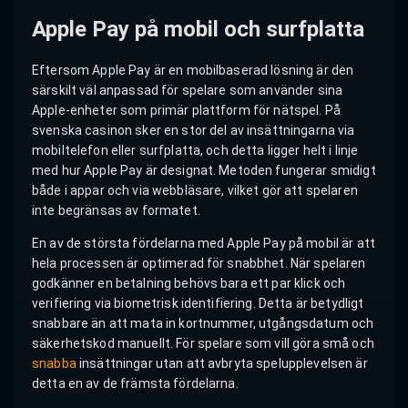
Apple Pay på mobil och surfplatta
Eftersom Apple Pay är en mobilbaserad lösning är den
särskilt väl anpassad för spelare som använder sina
Apple-enheter som primär plattform för nätspel. På
svenska casinon sker en stor del av insättningarna via
mobiltelefon eller surfplatta, och detta ligger helt i linje
med hur Apple Pay är designat. Metoden fungerar smidigt
både i appar och via webbläsare, vilket gör att spelaren
inte begränsas av formatet.
En av de största fördelarna med Apple Pay på mobil är att
hela processen är optimerad för snabbhet. När spelaren
godkänner en betalning behövs bara ett par klick och
verifiering via biometrisk identifiering. Detta är betydligt
snabbare än att mata in kortnummer, utgångsdatum och
säkerhetskod manuellt. För spelare som vill göra små och
snabba
insättningar utan att avbryta spelupplevelsen är
detta en av de främsta fördelarna.