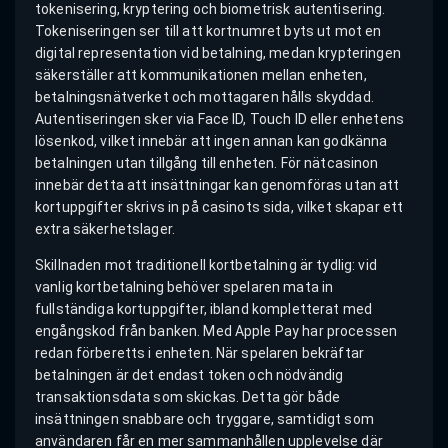
tokenisering, kryptering och biometrisk autentisering.
Tokeniseringen ser till att kortnumret byts ut mot en
digital representation vid betalning, medan krypteringen
säkerställer att kommunikationen mellan enheten,
betalningsnätverket och mottagaren hålls skyddad.
Autentiseringen sker via Face ID, Touch ID eller enhetens
lösenkod, vilket innebär att ingen annan kan godkänna
betalningen utan tillgång till enheten. För nätcasinon
innebär detta att insättningar kan genomföras utan att
kortuppgifter skrivs in på casinots sida, vilket skapar ett
extra säkerhetslager.
Skillnaden mot traditionell kortbetalning är tydlig: vid
vanlig kortbetalning behöver spelaren mata in
fullständiga kortuppgifter, ibland kompletterat med
engångskod från banken. Med Apple Pay har processen
redan förberetts i enheten. När spelaren bekräftar
betalningen är det endast token och nödvändig
transaktionsdata som skickas. Detta gör både
insättningen snabbare och tryggare, samtidigt som
användaren får en mer sammanhållen upplevelse där