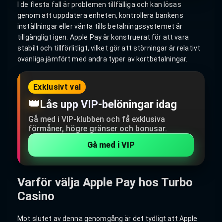
I de flesta fall är problemen tillfälliga och kan lösas
genom att uppdatera enheten, kontrollera bankens
inställningar eller vänta tills betalningssystemet är
tillgängligt igen. Apple Pay är konstruerat för att vara
stabilt och tillförlitligt, vilket gör att störningar är relativt
ovanliga jämfört med andra typer av kortbetalningar.
Exklusivt val
👑
Lås upp VIP-belöningar idag
Gå med i VIP-klubben och få exklusiva
förmåner, högre gränser och bonusar.
Gå med i VIP
Varför välja Apple Pay hos Turbo
Casino
Mot slutet av denna genomgång är det tydligt att Apple