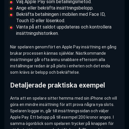
Välj Apple Pay som betalningsmetod.
Ange eller bekräfta insättningsbelopp.
Bekräfta betalningen i mobilen med Face ID,
Touch ID eller lösenkod.
Vänta på att saldot uppdateras och kontrollera
insättningshistoriken.
När spelaren genomfört en Apple Pay insättning en gång
brukar processen kännas självklar. Nästkommande
insättningar går ofta ännu snabbare eftersom alla
inställningar redan är på plats i enheten och det enda
som krävs är belopp och bekräftelse.
Detaljerade praktiska exempel
Anta att en spelare sitter hemma med sin iPhone och vill
göra en mindre insättning för att prova några nya slots.
Spelaren loggar in, går till insättningssidan och väljer
Apple Pay. Ett belopp på till exempel 200 kronor anges. I
samma ögonblick som spelaren trycker på knappen för