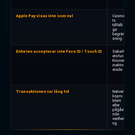
Apple Pay visas inte som val
Casino
ts
tillfälli
ga
begrän
sning
Enheten accepterar inte Face ID / Touch ID
Säkerh
etsfun
ktioner
inaktiv
erade
Transaktionen tar lång tid
Nätver
kspro
blem
eller
pågåe
nde
verifieri
ng