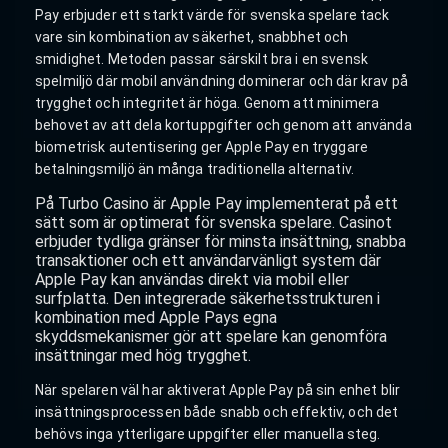
Pay erbjuder ett starkt värde för svenska spelare tack
vare sin kombination av säkerhet, snabbhet och
smidighet. Metoden passar särskilt bra i en svensk
spelmiljö där mobil användning dominerar och där krav på
trygghet och integritet är höga. Genom att minimera
behovet av att dela kortuppgifter och genom att använda
biometrisk autentisering ger Apple Pay en tryggare
betalningsmiljö än många traditionella alternativ.
På Turbo Casino är Apple Pay implementerat på ett
sätt som är optimerat för svenska spelare. Casinot
erbjuder tydliga gränser för minsta insättning, snabba
transaktioner och ett användarvänligt system där
Apple Pay kan användas direkt via mobil eller
surfplatta. Den integrerade säkerhetsstrukturen i
kombination med Apple Pays egna
skyddsmekanismer gör att spelare kan genomföra
insättningar med hög trygghet.
När spelaren väl har aktiverat Apple Pay på sin enhet blir
insättningsprocessen både snabb och effektiv, och det
behövs inga ytterligare uppgifter eller manuella steg.