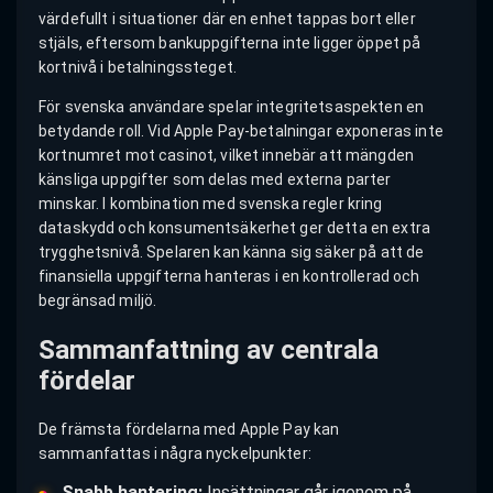
värdefullt i situationer där en enhet tappas bort eller
stjäls, eftersom bankuppgifterna inte ligger öppet på
kortnivå i betalningssteget.
För svenska användare spelar integritetsaspekten en
betydande roll. Vid Apple Pay-betalningar exponeras inte
kortnumret mot casinot, vilket innebär att mängden
känsliga uppgifter som delas med externa parter
minskar. I kombination med svenska regler kring
dataskydd och konsumentsäkerhet ger detta en extra
trygghetsnivå. Spelaren kan känna sig säker på att de
finansiella uppgifterna hanteras i en kontrollerad och
begränsad miljö.
Sammanfattning av centrala
fördelar
De främsta fördelarna med Apple Pay kan
sammanfattas i några nyckelpunkter:
Snabb hantering:
Insättningar går igenom på