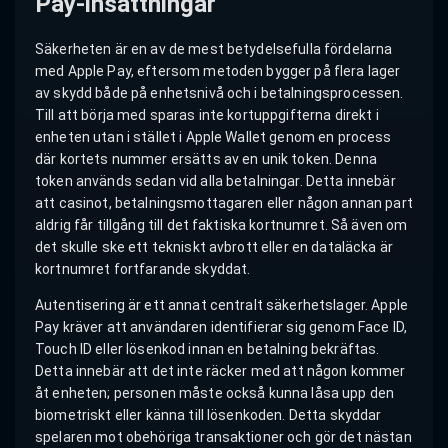
Pay-insättningar
Säkerheten är en av de mest betydelsefulla fördelarna
med Apple Pay, eftersom metoden bygger på flera lager
av skydd både på enhetsnivå och i betalningsprocessen.
Till att börja med sparas inte kortuppgifterna direkt i
enheten utan i stället i Apple Wallet genom en process
där kortets nummer ersätts av en unik token. Denna
token används sedan vid alla betalningar. Detta innebär
att casinot, betalningsmottagaren eller någon annan part
aldrig får tillgång till det faktiska kortnumret. Så även om
det skulle ske ett tekniskt avbrott eller en dataläcka är
kortnumret fortfarande skyddat.
Autentisering är ett annat centralt säkerhetslager. Apple
Pay kräver att användaren identifierar sig genom Face ID,
Touch ID eller lösenkod innan en betalning bekräftas.
Detta innebär att det inte räcker med att någon kommer
åt enheten; personen måste också kunna låsa upp den
biometriskt eller känna till lösenkoden. Detta skyddar
spelaren mot obehöriga transaktioner och gör det nästan